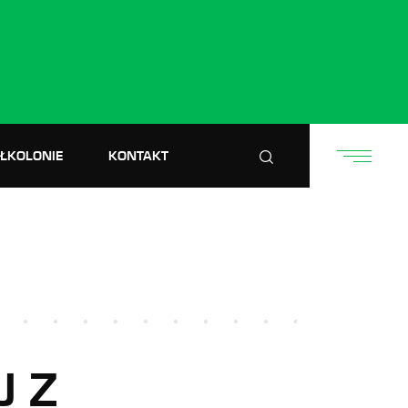
ÓŁKOLONIE
KONTAKT
J Z