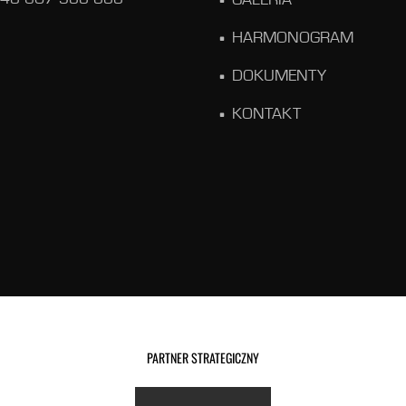
GALERIA
HARMONOGRAM
DOKUMENTY
KONTAKT
PARTNER STRATEGICZNY