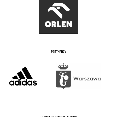
PARTNERZY