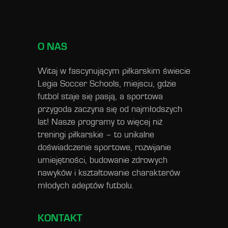
O NAS
Witaj w fascynującym piłkarskim świecie
Legia Soccer Schools, miejscu, gdzie
futbol staje się pasją, a sportowa
przygoda zaczyna się od najmłodszych
lat! Nasze programy to więcej niż
treningi piłkarskie – to unikalne
doświadczenie sportowe, rozwijanie
umiejętności, budowanie zdrowych
nawyków i kształtowanie charakterów
młodych adeptów futbolu.
KONTAKT