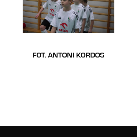
FOT. ANTONI KORDOS