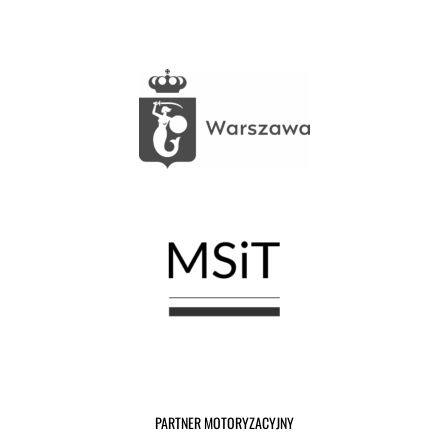
PARTNER MOTORYZACYJNY