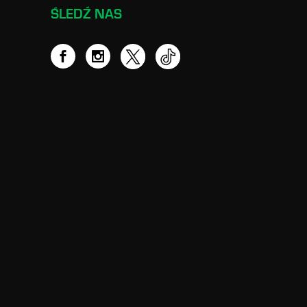
ŚLEDŹ NAS