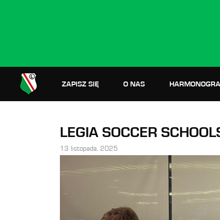
ZAPISZ SIĘ
O NAS
HARMONOGRA
LEGIA SOCCER SCHOOL
13 listopada, 2025