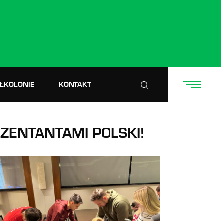
ÓŁKOLONIE
KONTAKT
ZENTANTAMI POLSKI!