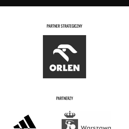
PARTNER STRATEGICZNY
PARTNERZY