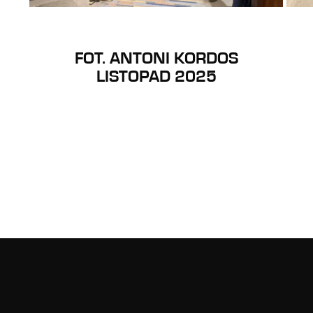
FOT. ANTONI KORDOS
LISTOPAD 2025